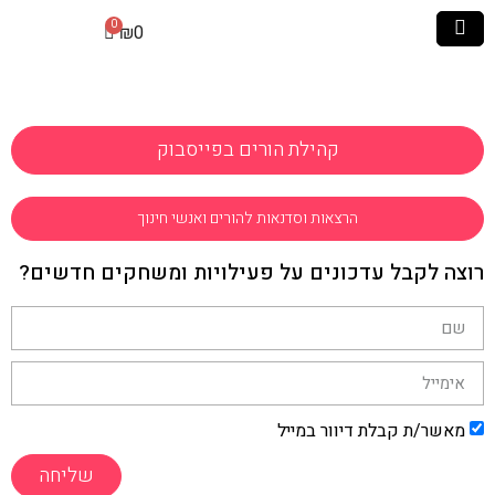
₪
0
קהילת הורים בפייסבוק
הרצאות וסדנאות להורים ואנשי חינוך
רוצה לקבל עדכונים על פעילויות ומשחקים חדשים?
מאשר/ת קבלת דיוור במייל
שליחה