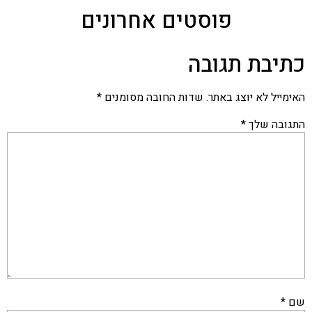
פוסטים אחרונים
כתיבת תגובה
האימייל לא יוצג באתר.
שדות החובה מסומנים
*
התגובה שלך
*
שם
*