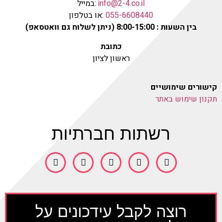
info@2-4.co.il
:במייל
055-6608440
:או בטלפון
בין השעות : 8:00-15:00 (ניתן לשלוח גם וואטסאפ)
כתובת
ראשון לציון
קישורים שימושיים
תקנון שימוש באתר
רשתות חברתיות
רוצה לקבל עידכונים על