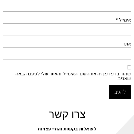
אימייל
*
אתר
שמור בדפדפן זה את השם, האימייל והאתר שלי לפעם הבאה
שאגיב.
צרו קשר
לשאלות בקשות והתייעצויות