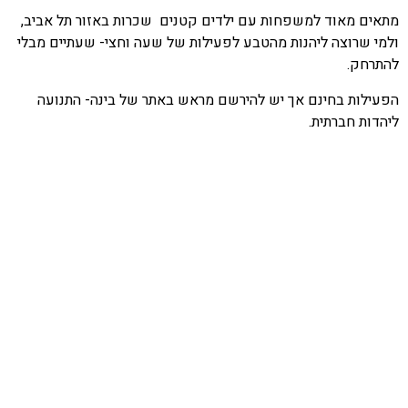
מתאים מאוד למשפחות עם ילדים קטנים שכרות באזור תל אביב,
ולמי שרוצה ליהנות מהטבע לפעילות של שעה וחצי- שעתיים מבלי
להתרחק.
הפעילות בחינם אך יש להירשם מראש באתר של בינה- התנועה
ליהדות חברתית.