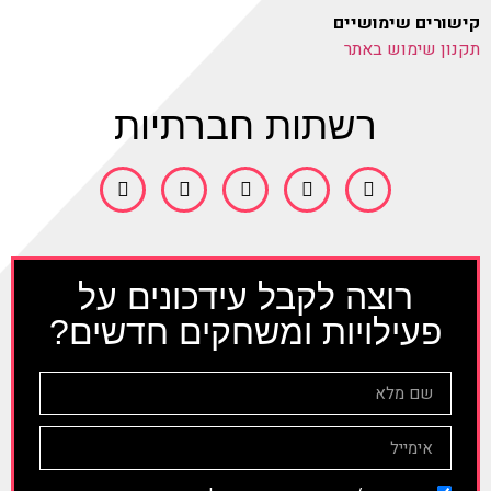
קישורים שימושיים
תקנון שימוש באתר
רשתות חברתיות
רוצה לקבל עידכונים על
פעילויות ומשחקים חדשים?