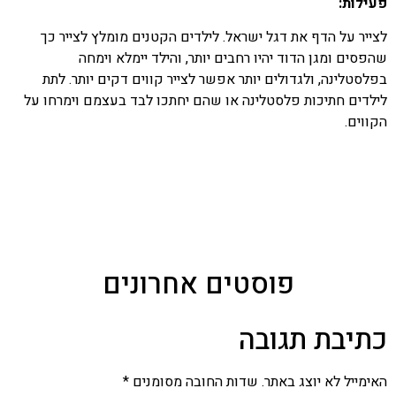
פעילות:
לצייר על הדף את דגל ישראל. לילדים הקטנים מומלץ לצייר כך
שהפסים ומגן הדוד יהיו רחבים יותר, והילד יימלא וימחה
בפלסטלינה, ולגדולים יותר אפשר לצייר קווים דקים יותר. לתת
לילדים חתיכות פלסטלינה או שהם יחתכו לבד בעצמם וימרחו על
הקווים.
פוסטים אחרונים
כתיבת תגובה
האימייל לא יוצג באתר.
שדות החובה מסומנים
*