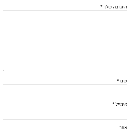
התגובה שלך
*
שם
*
אימייל
*
אתר