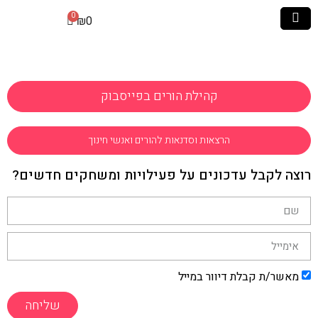
₪
0
קהילת הורים בפייסבוק
הרצאות וסדנאות להורים ואנשי חינוך
רוצה לקבל עדכונים על פעילויות ומשחקים חדשים?
מאשר/ת קבלת דיוור במייל
שליחה