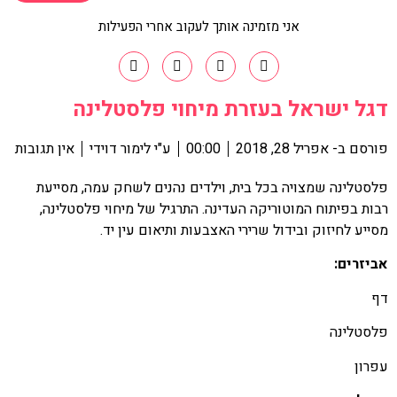
אני מזמינה אותך לעקוב אחרי הפעילות
דגל ישראל בעזרת מיחוי פלסטלינה
פורסם ב-
אפריל 28, 2018
00:00
ע"י
לימור דוידי
אין תגובות
פלסטלינה שמצויה בכל בית, וילדים נהנים לשחק עמה, מסייעת
רבות בפיתוח המוטוריקה העדינה. התרגיל של מיחוי פלסטלינה,
מסייע לחיזוק ובידול שרירי האצבעות ותיאום עין יד.
אביזרים:
דף
פלסטלינה
עפרון