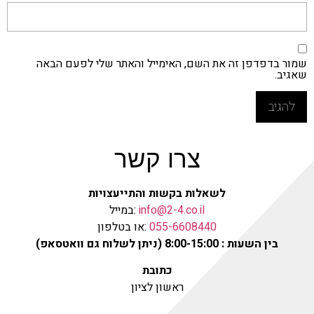
שמור בדפדפן זה את השם, האימייל והאתר שלי לפעם הבאה
שאגיב.
צרו קשר
לשאלות בקשות והתייעצויות
info@2-4.co.il
:במייל
055-6608440
:או בטלפון
בין השעות : 8:00-15:00 (ניתן לשלוח גם וואטסאפ)
כתובת
ראשון לציון