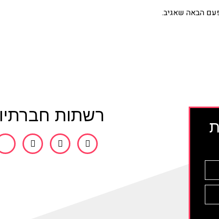
פעם הבאה שאגיב.
רשתות חברתיו
ת