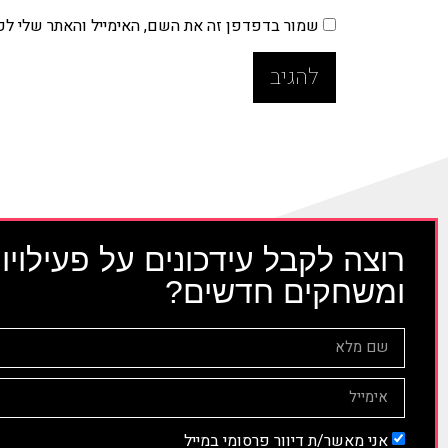
שמור בדפדפן זה את השם, האימייל והאתר שלי ל
רוצה לקבל עידכונים על פעילויו
ומשחקים חדשים?
אני מאשר/ת דיוור פרסומי במייל