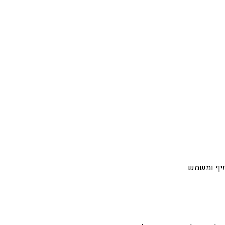
זיף ומשמש.