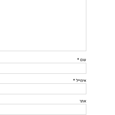
שם
*
אימייל
*
אתר