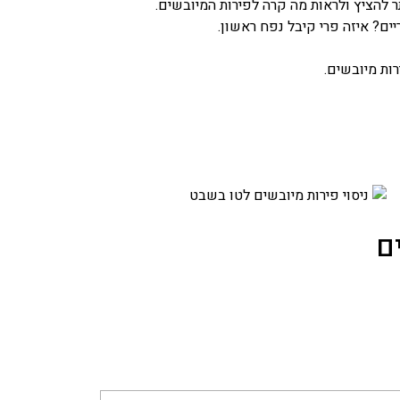
 להציץ ולראות מה קרה לפירות המיובשים.
ים? איזה פרי קיבל נפח ראשון.
ות מיובשים.
ם