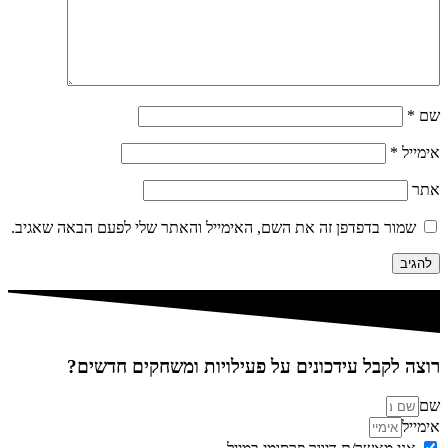
שם
*
אימייל
*
אתר
שמור בדפדפן זה את השם, האימייל והאתר שלי לפעם הבאה שאגיב.
רוצה לקבל עידכונים על פעילויות ומשחקים חדשים?
שם
אימייל