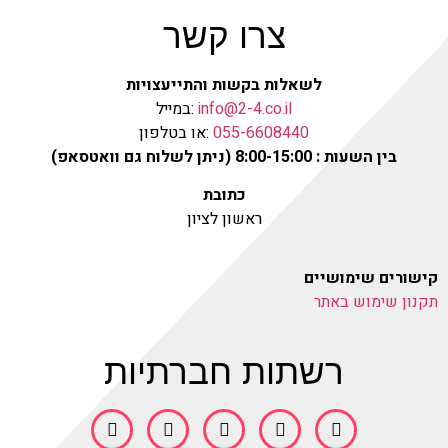
צרו קשר
לשאלות בקשות והתייעצויות
info@2-4.co.il
:במייל
055-6608440
:או בטלפון
בין השעות : 8:00-15:00 (ניתן לשלוח גם וואטסאפ)
כתובת
ראשון לציון
קישורים שימושיים
תקנון שימוש באתר
רשתות חברתיות