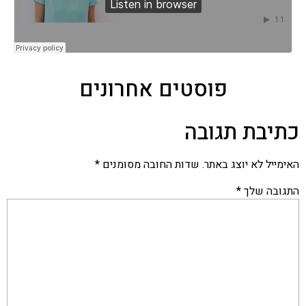
פוסטים אחרונים
כתיבת תגובה
האימייל לא יוצג באתר.
שדות החובה מסומנים
*
התגובה שלך
*