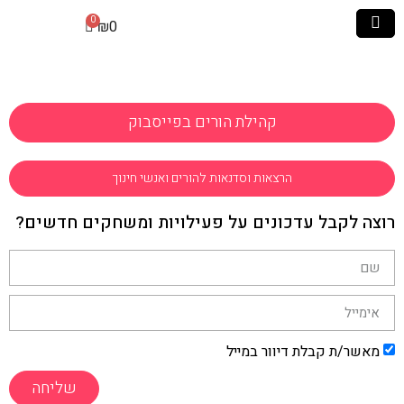
₪
0
קהילת הורים בפייסבוק
הרצאות וסדנאות להורים ואנשי חינוך
רוצה לקבל עדכונים על פעילויות ומשחקים חדשים?
מאשר/ת קבלת דיוור במייל
שליחה