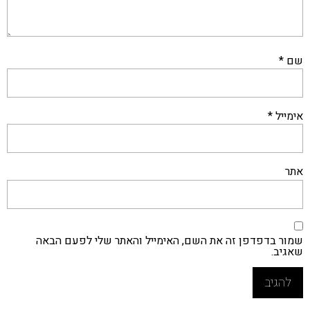
שם
*
אימייל
*
אתר
שמור בדפדפן זה את השם, האימייל והאתר שלי לפעם הבאה
שאגיב.