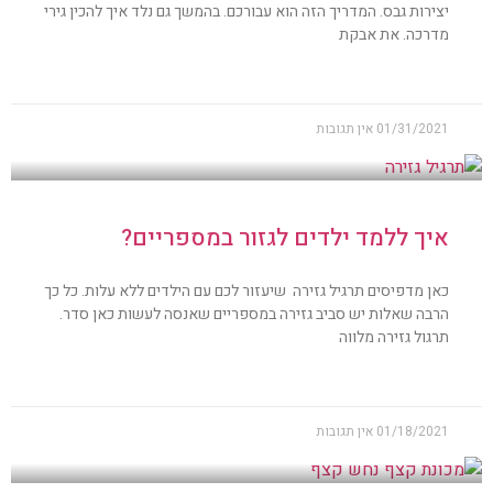
יצירות גבס. המדריך הזה הוא עבורכם. בהמשך גם נלד איך להכין גירי
מדרכה. את אבקת
01/31/2021
אין תגובות
איך ללמד ילדים לגזור במספריים?
כאן מדפיסים תרגיל גזירה שיעזור לכם עם הילדים ללא עלות. כל כך
הרבה שאלות יש סביב גזירה במספריים שאנסה לעשות כאן סדר.
תרגול גזירה מלווה
01/18/2021
אין תגובות