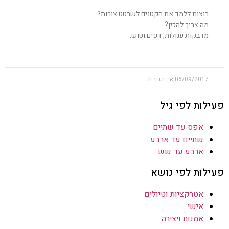
רוצות ללמד את הקטנים לשרטט צורות?
מה צריך להכין?
מדבקות עגולות, דפים וטוש.
06/09/2017
אין תגובות
פעילות לפי גיל
אפס עד שתיים
שתיים עד ארבע
ארבע עד שש
פעילות לפי נושא
אטרקציות וטיולים
אישי
אמנות ויצירה