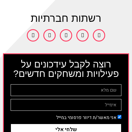
רשתות חברתיות
רוצה לקבל עידכונים על
פעילויות ומשחקים חדשים?
אני מאשר/ת דיוור פרסומי במייל
שלחי אלי