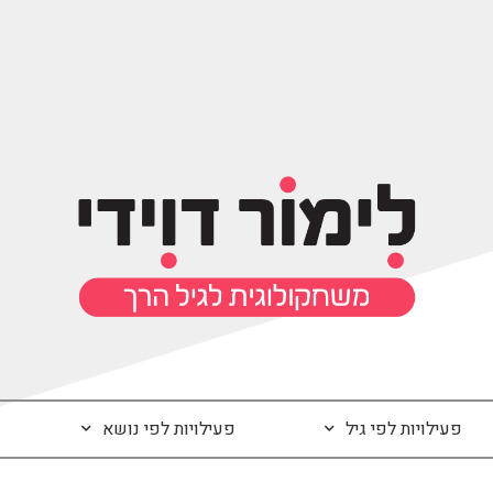
פעילויות לפי גיל
פעילויות לפי נושא