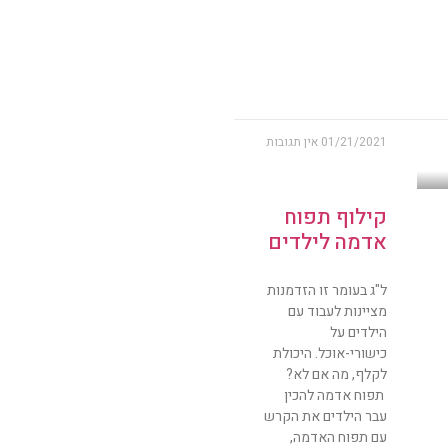
01/21/2021
אין תגובות
קילוף תפוח
אדמה לילדים
ל"ג בעומר זו הזדמנות
מציינות לעבוד עם
הילדים על
כישורי-אוכל. היכולת
לקלף, מה אם לא?
תפוח אדמה להכין
עבר הילדים את הקרש
עם תפוח האדמה,