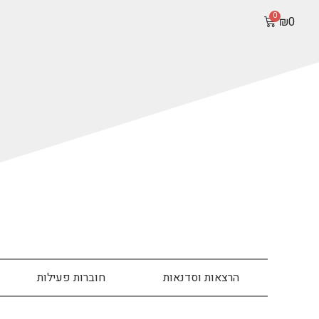
₪
0
הרצאות וסדנאות
חוברות פעילות