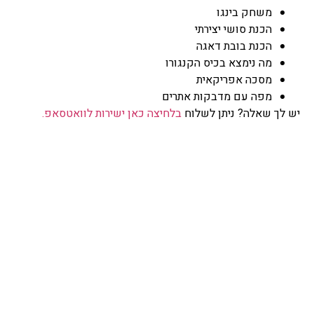
משחק בינגו
הכנת סושי יצירתי
הכנת בובת דאגה
מה נימצא בכיס הקנגורו
מסכה אפריקאית
מפה עם מדבקות אתרים
יש לך שאלה? ניתן לשלוח
בלחיצה כאן ישירות לוואטסאפ.