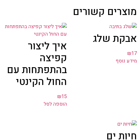
מוצרים קשורים
אבקת שלג
איך ליצור
₪
17
קפיצה
מידע נוסף
בהתפתחות עם
החול הקינטי
₪
15
הוספה לסל
חיות ים