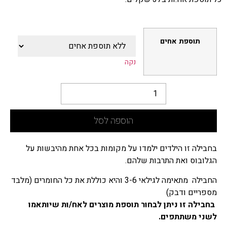
תוספת אחים
נקה
הוספה לסל
בחבילה זו הילדים ילמדו על מקומות בכל אחת מהיבשות על
הגלובוס ואת התרבות שלהם.
החבילה מתאימה לגילאי 3-6 והיא כוללת את כל החומרים (מלבד
מספריים ודבק)
בחבילה זו ניתן לבחור תוספת מוצרים לאח/ות שיותאמו
לשני משתתפים.