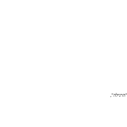
"הרגילה",