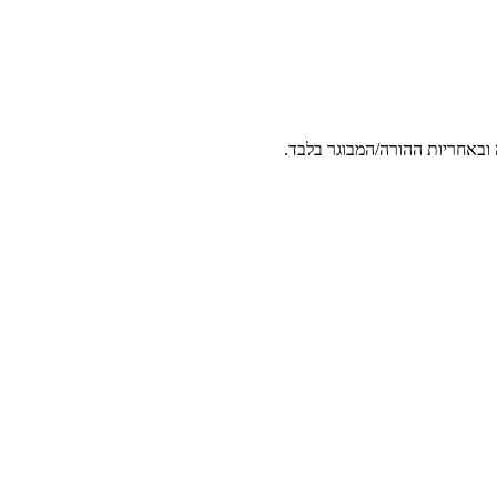
 ובאחריות ההורה/המבוגר בלבד.