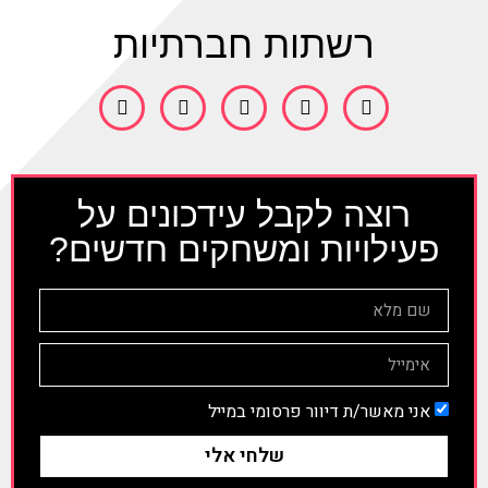
רשתות חברתיות
רוצה לקבל עידכונים על
פעילויות ומשחקים חדשים?
אני מאשר/ת דיוור פרסומי במייל
שלחי אלי