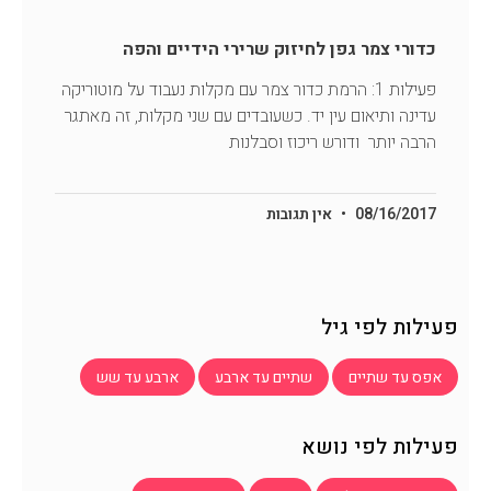
כדורי צמר גפן לחיזוק שרירי הידיים והפה
פעילות 1: הרמת כדור צמר עם מקלות נעבוד על מוטוריקה
עדינה ותיאום עין יד. כשעובדים עם שני מקלות, זה מאתגר
הרבה יותר ודורש ריכוז וסבלנות
08/16/2017
אין תגובות
פעילות לפי גיל
אפס עד שתיים
שתיים עד ארבע
ארבע עד שש
פעילות לפי נושא