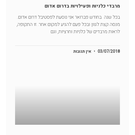
מרבדי כלניות ופעילויות בדרום אדום
בכל שנה בחודש פברואר אני נוסעת לפסטיבל דרום אדום.
מנסה קצת לגוון ובכל פעם להגיע למקום אחר. זו התקופה,
לראות מרבדים של כלניות וחרציות, וגם
03/07/2018
אין תגובות