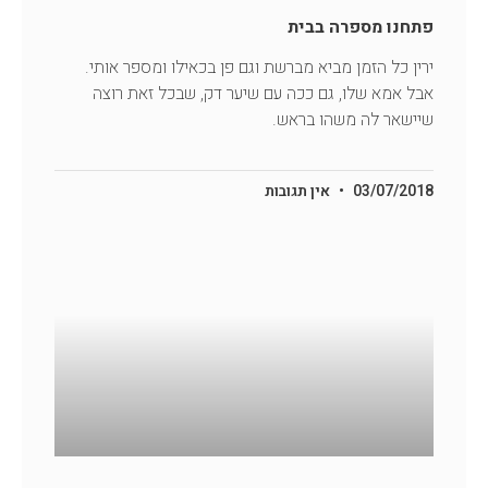
פתחנו מספרה בבית
ירין כל הזמן מביא מברשת וגם פן בכאילו ומספר אותי.
אבל אמא שלו, גם ככה עם שיער דק, שבכל זאת רוצה
שיישאר לה משהו בראש.
03/07/2018
אין תגובות