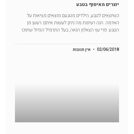
יוצרים מאיסוף בטבע
כשיוצאים לטבע, הילדים מטבעם מוצאים מציאות על
האדמה. הנה רעיונות מה ניתן לעשות איתם: רעשן מן
הטבע: פרי עץ הצאלון הנאה, בעל התרמיל הגדול שתוכו
02/06/2018
אין תגובות