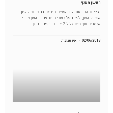
רעשן מענף
מצאתם ענף מונח ליד העצים. הזדמנות מצוינות להפוך
אותו לרעשן, ולעבוד על השחלת חרוזים. רעשן מענף
אביזרים: ענף מתפצל ל-2 או שני ענפים שניתן
02/06/2018
אין תגובות