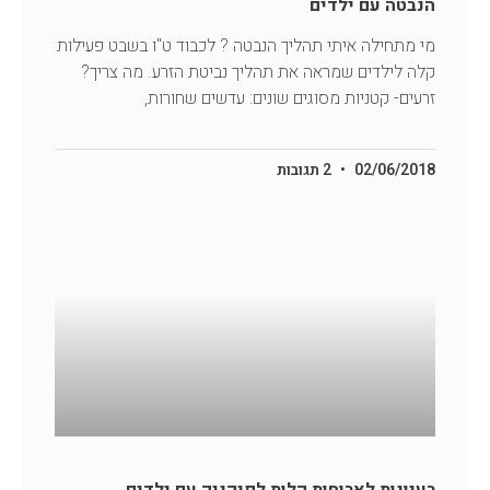
הנבטה עם ילדים
מי מתחילה איתי תהליך הנבטה ? לכבוד ט"ו בשבט פעילות
קלה לילדים שמראה את תהליך נביטת הזרע. מה צריך?
זרעים- קטניות מסוגים שונים: עדשים שחורות,
02/06/2018
2 תגובות