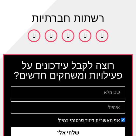
רשתות חברתיות
רוצה לקבל עידכונים על
פעילויות ומשחקים חדשים?
אני מאשר/ת דיוור פרסומי במייל
שלחי אלי