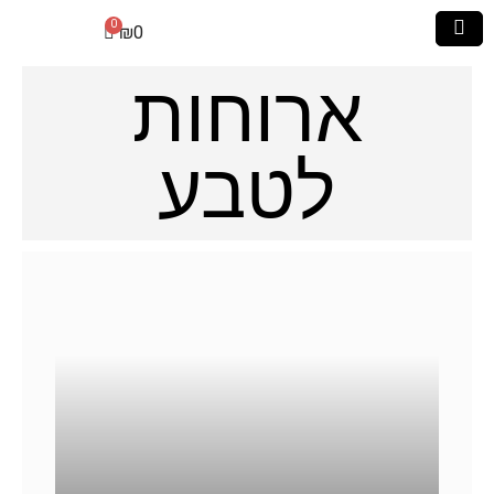
₪
0
ארוחות
לטבע