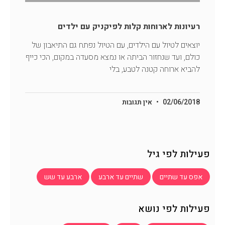
רעיונות לארוחות קלות לפיקניק עם ילדים
יוצאים לטיול עם הילדים, עם הטיול נפתח גם התיאבון של
כולם, ועד שנחזור הביתה או נמצא מסעדה במקום, הכי כייף
להביא ארוחה קטנה לטבע, בלי
02/06/2018
אין תגובות
פעילות לפי גיל
אפס עד שתיים
שתיים עד ארבע
ארבע עד שש
פעילות לפי נושא