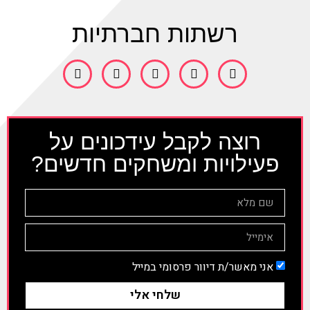
רשתות חברתיות
רוצה לקבל עידכונים על
פעילויות ומשחקים חדשים?
אני מאשר/ת דיוור פרסומי במייל
שלחי אלי