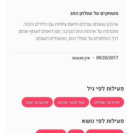
משחקים על שולחן החג
אז נכון שאנחנו עורכים תיאום ציפיות עם הילדים והכנה
מוקדמת על ארוחת החג הקרבה, וגם דואגים לשתף אותם
דרך הסיפורים על סמלי החג, המאכלים השונים
09/20/2017
אין תגובות
פעילות לפי גיל
אפס עד שתיים
שתיים עד ארבע
ארבע עד שש
פעילות לפי נושא