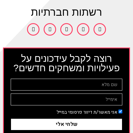
רשתות חברתיות
רוצה לקבל עידכונים על
פעילויות ומשחקים חדשים?
אני מאשר/ת דיוור פרסומי במייל
שלחי אלי