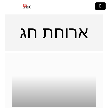
₪
0
ארוחת חג