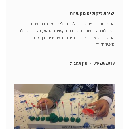
יצירת זיקוקים מקשיות
הכנה טובה לזיקוקים שלפנינו, ליצור אותם בעצמינו.
בפעילות אני יצור זיקוקים עם קשיות וגואש, על ידי טבילת
הקשים בגואש ויצירת חתימה. האביזרים: דף צבעי
גואש/ידיים
04/28/2018
אין תגובות