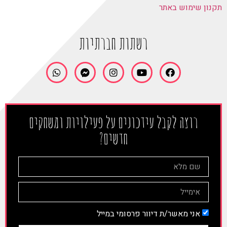
תקנון שימוש באתר
רשתות חברתיות
רוצה לקבל עידכונים על פעילויות ומשחקים
חדשים?
אני מאשר/ת דיוור פרסומי במייל