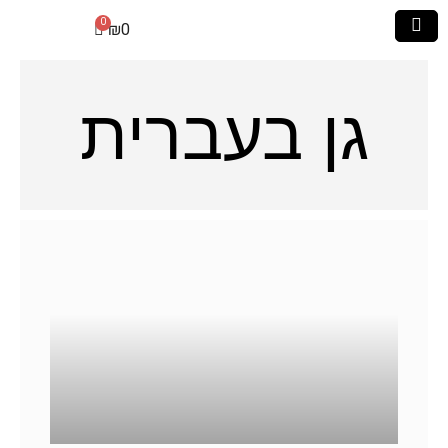
₪
0
גן בעברית