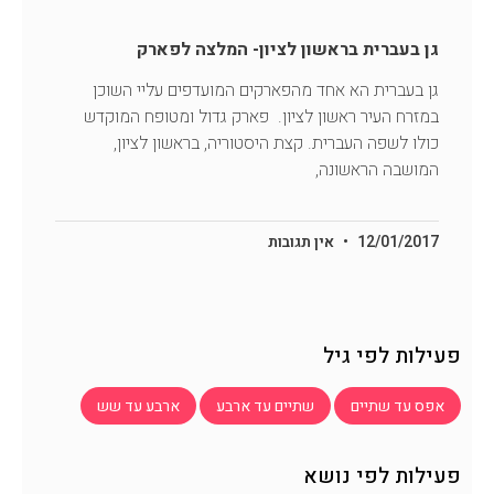
גן בעברית בראשון לציון- המלצה לפארק
גן בעברית הא אחד מהפארקים המועדפים עליי השוכן
במזרח העיר ראשון לציון. פארק גדול ומטופח המוקדש
כולו לשפה העברית. קצת היסטוריה, בראשון לציון,
המושבה הראשונה,
12/01/2017
אין תגובות
פעילות לפי גיל
אפס עד שתיים
שתיים עד ארבע
ארבע עד שש
פעילות לפי נושא