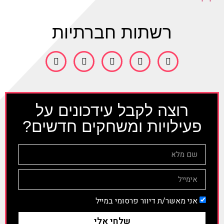
רשתות חברתיות
רוצה לקבל עידכונים על
פעילויות ומשחקים חדשים?
אני מאשר/ת דיוור פרסומי במייל
שלחי אלי