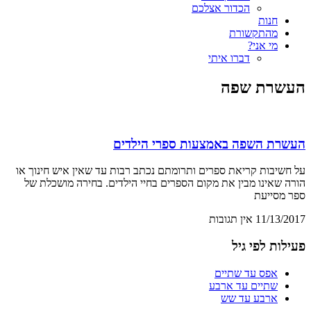
הכדור אצלכם
חנות
מהתקשורת
מי אני?
דברו איתי
העשרת שפה
העשרת השפה באמצעות ספרי הילדים
על חשיבות קריאת ספרים ותרומתם נכתב רבות עד שאין איש חינוך או
הורה שאינו מבין את מקום הספרים בחיי הילדים. בחירה מושכלת של
ספר מסייעת
11/13/2017
אין תגובות
פעילות לפי גיל
אפס עד שתיים
שתיים עד ארבע
ארבע עד שש