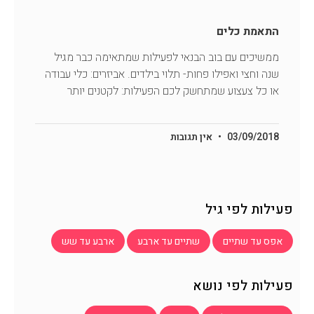
התאמת כלים
ממשיכים עם בוב הבנאי לפעילות שמתאימה כבר מגיל
שנה וחצי ואפילו פחות- תלוי בילדים. אביזרים: כלי עבודה
או כל צעצוע שמתחשק לכם הפעילות: לקטנים יותר
03/09/2018
אין תגובות
פעילות לפי גיל
אפס עד שתיים
שתיים עד ארבע
ארבע עד שש
פעילות לפי נושא