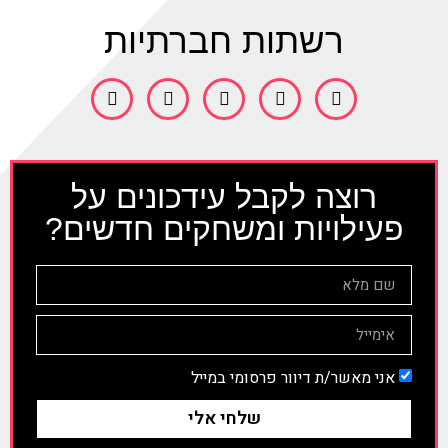
רשתות חברתיות
רוצה לקבל עידכונים על
פעילויות ומשחקים חדשים?
אני מאשר/ת דיוור פרסומי במייל
שלחי אלי