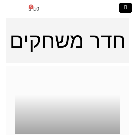
₪
0
חדר משחקים