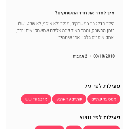
איך לסדר את חדר המשחקים?
הילד מדלג בין המשחקים, מפזר ולא אוסף, לא שקט ושלו
בזמן המשחק, ומהר מאוד פונה אליכם שתשחקו איתו יחד,
ואתם אומרים בלב : 'אמן שיתמיד',
03/18/2018
2 תגובות
פעילות לפי גיל
אפס עד שתיים
שתיים עד ארבע
ארבע עד שש
פעילות לפי נושא