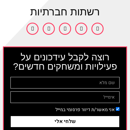
רשתות חברתיות
רוצה לקבל עידכונים על
פעילויות ומשחקים חדשים?
אני מאשר/ת דיוור פרסומי במייל
שלחי אלי