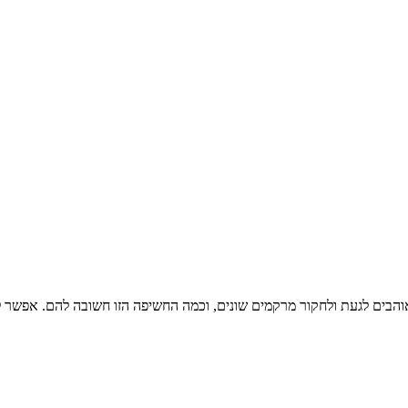
והבים לגעת ולחקור מרקמים שונים, וכמה החשיפה הזו חשובה להם. אפשר ל