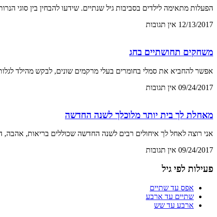
הפעלות מתאימה לילדים בסביבות גיל שנתיים. שידעו להבחין בין סוגי הנרו
12/13/2017
אין תגובות
משחקים תחושתיים בחג
אפשר להחביא את סמלי בחומרים בעלי מרקמים שונים, לבקש מהילד לגלות
09/24/2017
אין תגובות
מאחלת לך בית יותר מלוכלך לשנה החדשה
אני רוצה לאחל לך איחולים רבים לשנה החדשה שכוללים בריאות, אהבה, הצ
09/24/2017
אין תגובות
פעילות לפי גיל
אפס עד שתיים
שתיים עד ארבע
ארבע עד שש