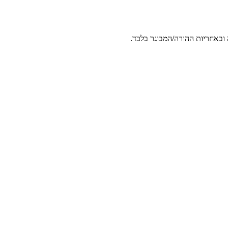
 ובאחריות ההורה/המבוגר בלבד.