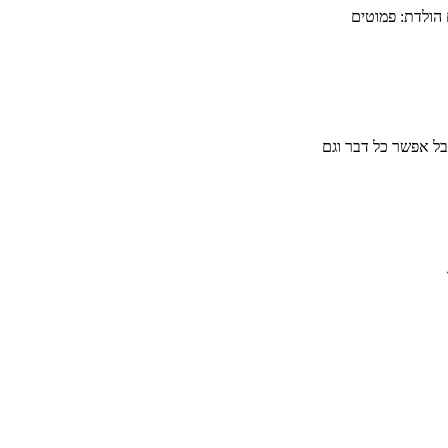
 הולדת: פמוטים
ל אפשר כל דבר וגם