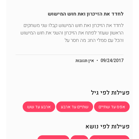
לחדד את הזיכרון ואת חוש המישוש
לחדד את הזיכרון ואת חוש המישוש קבלו שני משחקים
הראשון שעוזר לפתח את הזיכרון והשני את חוש המישוש
והכל עם סמלי החג: מה חסר על
09/24/2017
אין תגובות
פעילות לפי גיל
אפס עד שתיים
שתיים עד ארבע
ארבע עד שש
פעילות לפי נושא