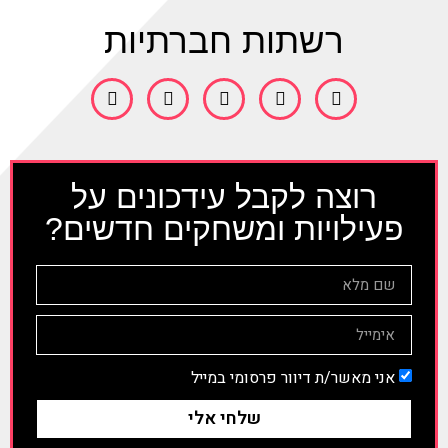
רשתות חברתיות
רוצה לקבל עידכונים על
פעילויות ומשחקים חדשים?
אני מאשר/ת דיוור פרסומי במייל
שלחי אלי