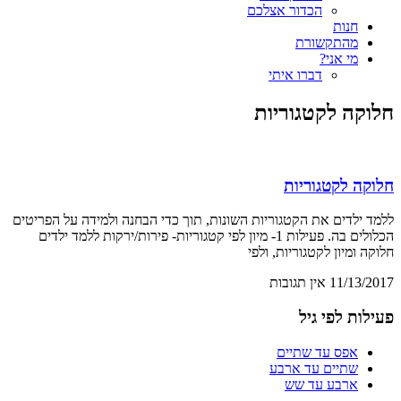
הכדור אצלכם
חנות
מהתקשורת
מי אני?
דברו איתי
חלוקה לקטגוריות
חלוקה לקטגוריות
ללמד ילדים את הקטגוריות השונות, תוך כדי הבחנה ולמידה על הפריטים
הכלולים בה. פעילות 1- מיון לפי קטגוריות- פירות/ירקות ללמד ילדים
חלוקה ומיון לקטגוריות, ולפי
11/13/2017
אין תגובות
פעילות לפי גיל
אפס עד שתיים
שתיים עד ארבע
ארבע עד שש