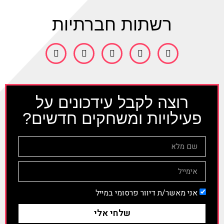
רשתות חברתיות
רוצה לקבל עידכונים על
פעילויות ומשחקים חדשים?
אני מאשר/ת דיוור פרסומי במייל
שלחי אלי