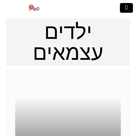
₪
0
ילדים
עצמאים