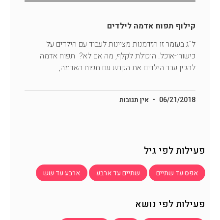
קילוף תפוח אדמה לילדים
ל"ג בעומר זו הזדמנות מציינות לעבוד עם הילדים על
כישורי-אוכל. היכולת לקלף, מה אם לא? תפוח אדמה
להכין עבר הילדים את הקרש עם תפוח האדמה,
06/21/2018
אין תגובות
פעילות לפי גיל
אפס עד שתיים
שתיים עד ארבע
ארבע עד שש
פעילות לפי נושא