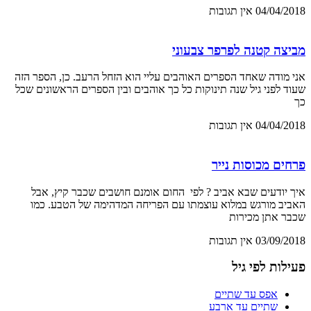
04/04/2018
אין תגובות
מביצה קטנה לפרפר צבעוני
אני מודה שאחד הספרים האוהבים עליי הוא הזחל הרעב. כן, הספר הזה
שעוד לפני גיל שנה תינוקות כל כך אוהבים ובין הספרים הראשונים שכל
כך
04/04/2018
אין תגובות
פרחים מכוסות נייר
איך יודעים שבא אביב ? לפי החום אומנם חושבים שכבר קיץ, אבל
האביב מורגש במלוא עוצמתו עם הפריחה המדהימה של הטבע. כמו
שכבר אתן מכירות
03/09/2018
אין תגובות
פעילות לפי גיל
אפס עד שתיים
שתיים עד ארבע