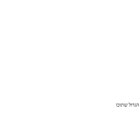
הגדול שתוכו