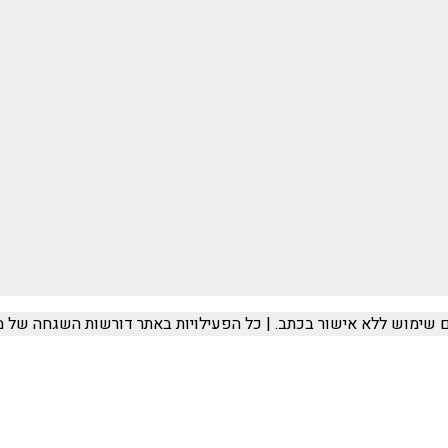
ום שימוש ללא אישור בכתב. | כל הפעילויות באתר דורשות השגחה של מ