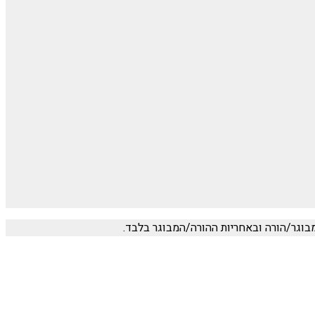
בוגר/הורה ובאחריות ההורה/המבוגר בלבד.