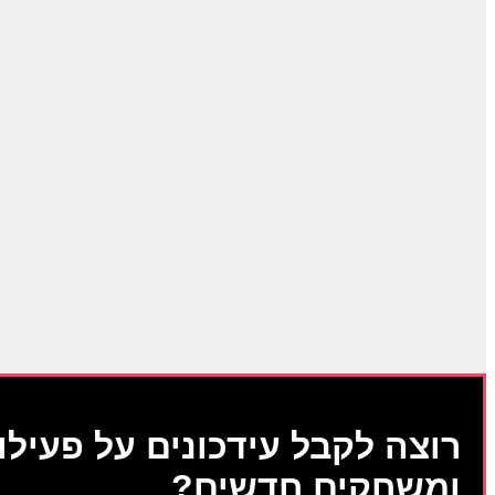
רוצה לקבל עידכונים על פעילוי
ומשחקים חדשים?