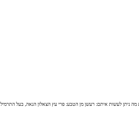
מה ניתן לעשות איתם: רעשן מן הטבע: פרי עץ הצאלון הנאה, בעל התרמיל 