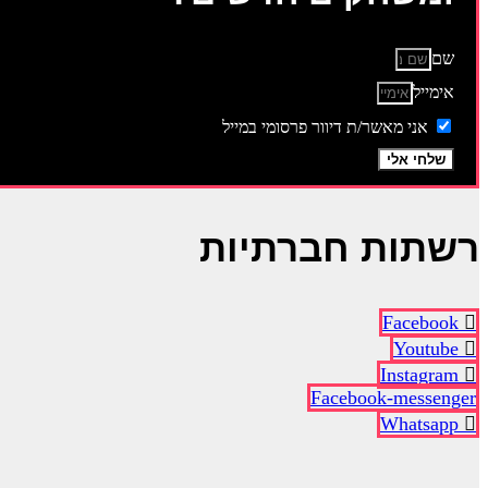
שם
אימייל
אני מאשר/ת דיוור פרסומי במייל
שלחי אלי
רשתות חברתיות
Facebook
Youtube
Instagram
Facebook-messenger
Whatsapp