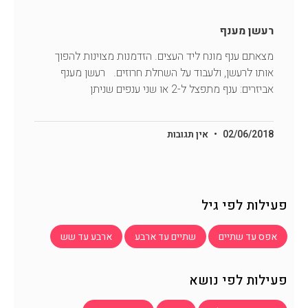
רעשן מענף
מצאתם ענף מונח ליד העצים. הזדמנות מצוינות להפוך
אותו לרעשן, ולעבוד על השחלת חרוזים. רעשן מענף
אביזרים: ענף מתפצל ל-2 או שני ענפים שניתן
02/06/2018
אין תגובות
פעילות לפי גיל
אפס עד שתיים
שתיים עד ארבע
ארבע עד שש
פעילות לפי נושא