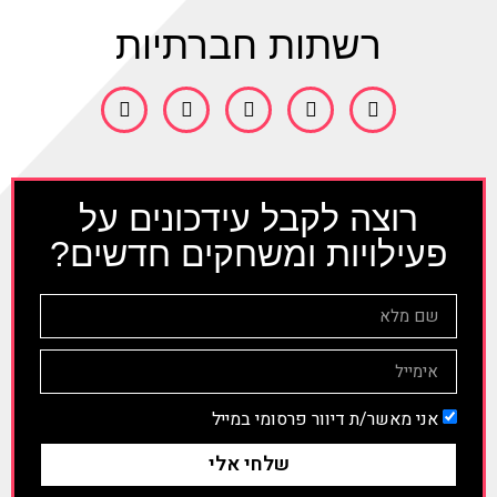
רשתות חברתיות
רוצה לקבל עידכונים על
פעילויות ומשחקים חדשים?
אני מאשר/ת דיוור פרסומי במייל
שלחי אלי