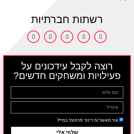
רשתות חברתיות
רוצה לקבל עידכונים על
פעילויות ומשחקים חדשים?
אני מאשר/ת דיוור פרסומי במייל
שלחי אלי