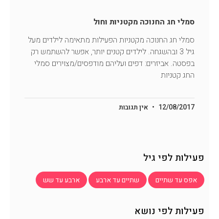
סמלי חג החנוכה מקטניות וחול
סמלי חג החנוכה מקטניות הפעילות מתאימה לילדים מעל
גיל 3 ובהשגחה. לילדים קטנים יותר, אפשר להשתמש רק
בפסטה. אביזרים: דפים ועליהם מודפסים/מצוירים סמלי
החג קטניות
12/08/2017
אין תגובות
פעילות לפי גיל
אפס עד שתיים
שתיים עד ארבע
ארבע עד שש
פעילות לפי נושא