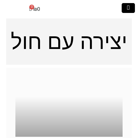
₪
0
יצירה עם חול