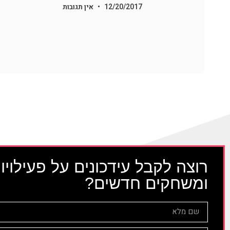
12/20/2017
אין תגובות
רוצה לקבל עידכונים על פעילויו
ומשחקים חדשים?