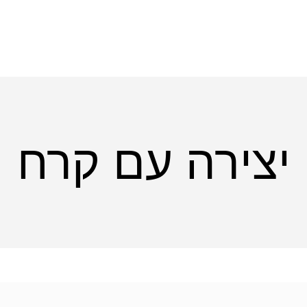
יצירה עם קרח