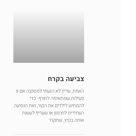
צביעה בקרח
האמת, עדיין לא הגעתי למסקנה אם זו
פעילות שמתאימה לחורף- כדי
להמחיש לילדים את הקור, ואת הנסיעה
העתידית לחרמון או שעדיף לעשות
אותה בקיץ, שתקרר