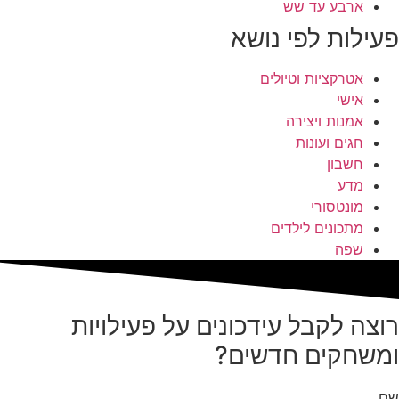
ארבע עד שש
פעילות לפי נושא
אטרקציות וטיולים
אישי
אמנות ויצירה
חגים ועונות
חשבון
מדע
מונטסורי
מתכונים לילדים
שפה
רוצה לקבל עידכונים על פעילויות
ומשחקים חדשים?
שם