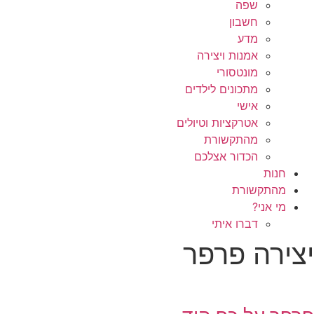
שפה
חשבון
מדע
אמנות ויצירה
מונטסורי
מתכונים לילדים
אישי
אטרקציות וטיולים
מהתקשורת
הכדור אצלכם
חנות
מהתקשורת
מי אני?
דברו איתי
יצירה פרפר