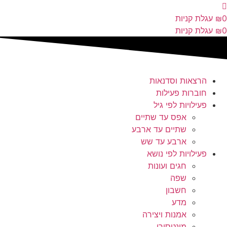
לג
תוכן
0
₪
עגלת קניות
0
₪
עגלת קניות
הרצאות וסדנאות
חוברות פעילות
פעילויות לפי גיל
אפס עד שתיים
שתיים עד ארבע
ארבע עד שש
פעילויות לפי נושא
חגים ועונות
שפה
חשבון
מדע
אמנות ויצירה
מונטסורי