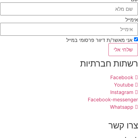
אימייל
אני מאשר/ת דיוור פרסומי במייל
שלחי אלי
רשתות חברתיות
Facebook
Youtube
Instagram
Facebook-messenger
Whatsapp
צרו קשר