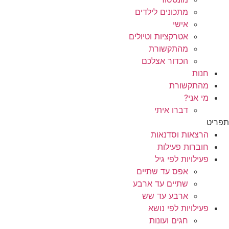
מתכונים לילדים
אישי
אטרקציות וטיולים
מהתקשורת
הכדור אצלכם
חנות
מהתקשורת
מי אני?
דברו איתי
תפריט
הרצאות וסדנאות
חוברות פעילות
פעילויות לפי גיל
אפס עד שתיים
שתיים עד ארבע
ארבע עד שש
פעילויות לפי נושא
חגים ועונות