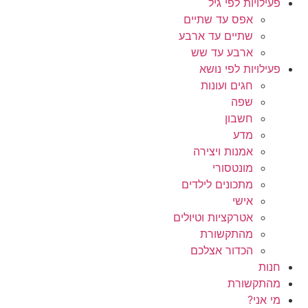
פעילויות לפי גיל
אפס עד שתיים
שתיים עד ארבע
ארבע עד שש
פעילויות לפי נושא
חגים ועונות
שפה
חשבון
מדע
אמנות ויצירה
מונטסורי
מתכונים לילדים
אישי
אטרקציות וטיולים
מהתקשורת
הכדור אצלכם
חנות
מהתקשורת
מי אני?