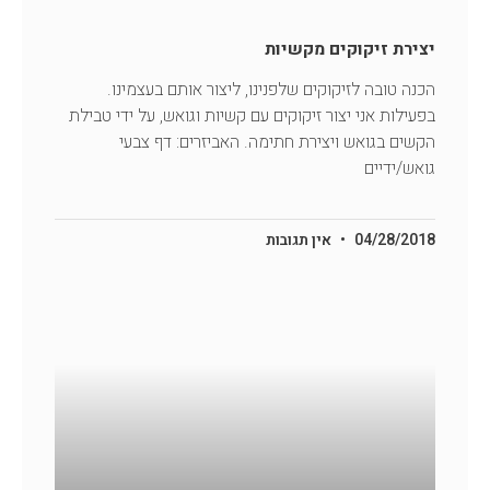
יצירת זיקוקים מקשיות
הכנה טובה לזיקוקים שלפנינו, ליצור אותם בעצמינו.
בפעילות אני יצור זיקוקים עם קשיות וגואש, על ידי טבילת
הקשים בגואש ויצירת חתימה. האביזרים: דף צבעי
גואש/ידיים
04/28/2018
אין תגובות