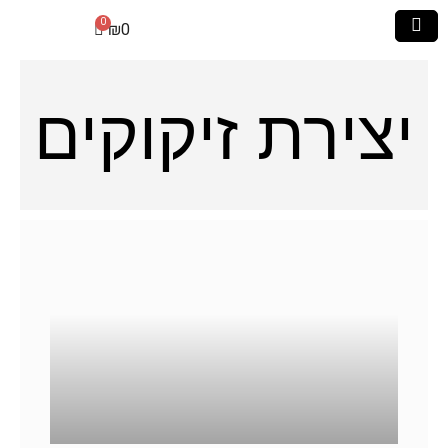
₪
0
יצירת זיקוקים