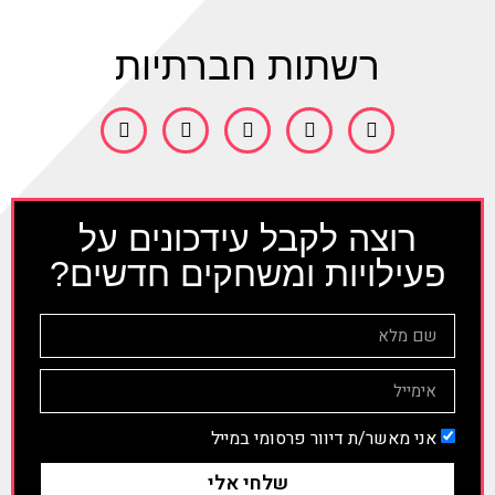
רשתות חברתיות
רוצה לקבל עידכונים על
פעילויות ומשחקים חדשים?
אני מאשר/ת דיוור פרסומי במייל
שלחי אלי