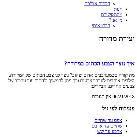
הכדור אצלכם
חנות
מהתקשורת
מי אני?
דברו איתי
יצירת מדורה
איך נוצר הצבע הכתום במדורה?
מה קורה כשמערבבים אדום וצהוב? נוצר לנו צבע הכתום של המדורה.
הילדים אוהבים לערבב צבעים וכך ניתן להמשיך ולחקור עוד ערבוב של
צבעים אחרים. אביזרים:
06/21/2018
אין תגובות
פעילות לפי גיל
אפס עד שתיים
שתיים עד ארבע
ארבע עד שש