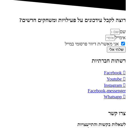
רוצה לקבל עידכונים על פעילויות ומשחקים חדשים?
שם
אימייל
אני מאשר/ת דיוור פרסומי במייל
שלחי אלי
רשתות חברתיות
Facebook
Youtube
Instagram
Facebook-messenger
Whatsapp
צרו קשר
לשאלות בקשות והתייעצויות