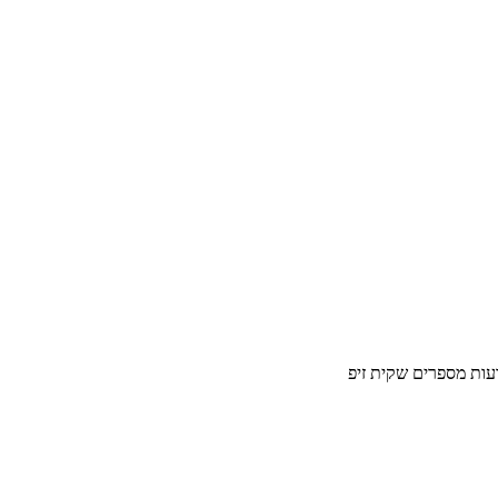
עות מספרים שקית זיפ