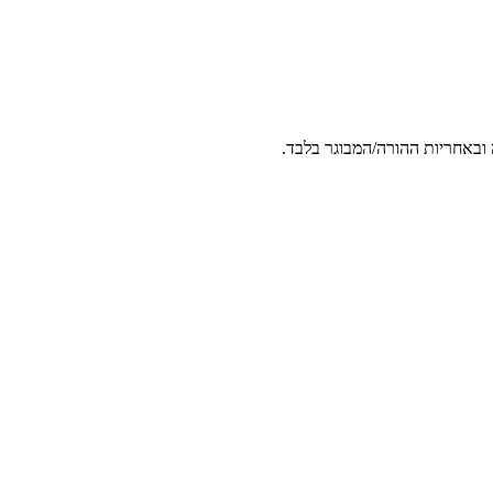
 ובאחריות ההורה/המבוגר בלבד.