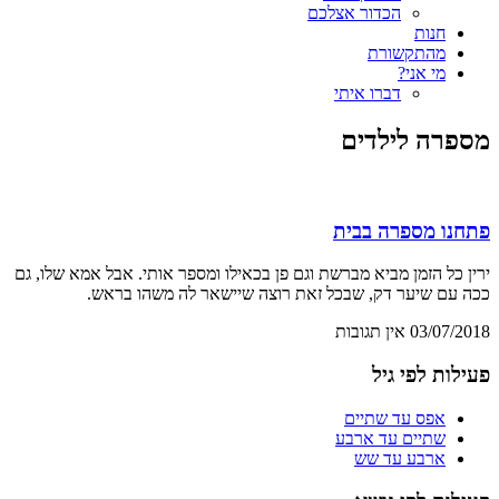
הכדור אצלכם
חנות
מהתקשורת
מי אני?
דברו איתי
מספרה לילדים
פתחנו מספרה בבית
ירין כל הזמן מביא מברשת וגם פן בכאילו ומספר אותי. אבל אמא שלו, גם
ככה עם שיער דק, שבכל זאת רוצה שיישאר לה משהו בראש.
03/07/2018
אין תגובות
פעילות לפי גיל
אפס עד שתיים
שתיים עד ארבע
ארבע עד שש