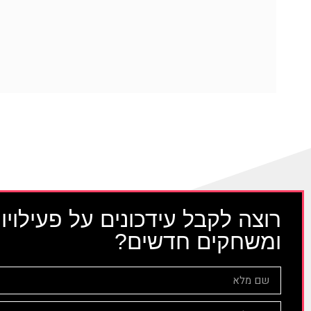
רוצה לקבל עידכונים על פעילויו
ומשחקים חדשים?