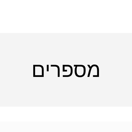
מספרים