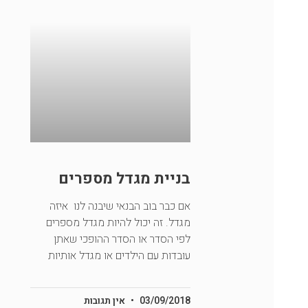
בניית מגדל מספרים
אם כבר בוב הבנאי שיבנה לנו איזה
מגדל. זה יכול להיות מגדל מספרים
לפי הסדר או הסדר ההופכי שאתן
עובדות עם הילדים או מגדל אותיות
03/09/2018
אין תגובות