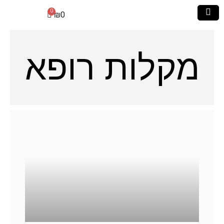
₪
0
מקלות רופא