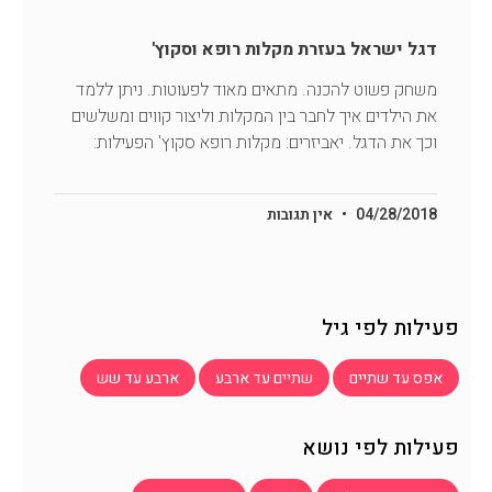
דגל ישראל בעזרת מקלות רופא וסקוץ'
משחק פשוט להכנה. מתאים מאוד לפעוטות. ניתן ללמד
את הילדים איך לחבר בין המקלות וליצור קווים ומשלשים
וכך את הדגל. יאביזרים: מקלות רופא סקוץ' הפעילות:
04/28/2018
אין תגובות
פעילות לפי גיל
אפס עד שתיים
שתיים עד ארבע
ארבע עד שש
פעילות לפי נושא