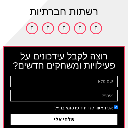
רשתות חברתיות
רוצה לקבל עידכונים על
פעילויות ומשחקים חדשים?
אני מאשר/ת דיוור פרסומי במייל
שלחי אלי