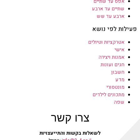
אפס עד שתיים
שתיים עד ארבע
ארבע עד שש
פעילות לפי נושא
אטרקציות וטיולים
אישי
אמנות ויצירה
חגים ועונות
חשבון
מדע
מונטסורי
מתכונים לילדים
שפה
צרו קשר
לשאלות בקשות והתייעצויות