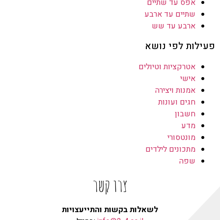
אפס עד שתיים
שתיים עד ארבע
ארבע עד שש
פעילות לפי נושא
אטרקציות וטיולים
אישי
אמנות ויצירה
חגים ועונות
חשבון
מדע
מונטסורי
מתכונים לילדים
שפה
צרו קשר
לשאלות בקשות והתייעצויות