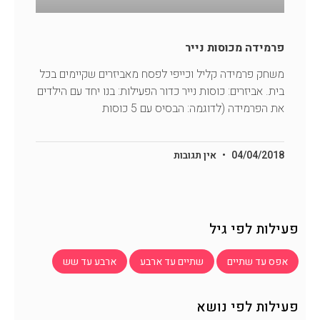
פרמידה מכוסות נייר
משחק פרמידה קליל וכייפי לפסח מאביזרים שקיימים בכל
בית. אביזרים: כוסות נייר כדור הפעילות: בנו יחד עם הילדים
את הפרמידה (לדוגמה: הבסיס עם 5 כוסות
04/04/2018
אין תגובות
פעילות לפי גיל
אפס עד שתיים
שתיים עד ארבע
ארבע עד שש
פעילות לפי נושא