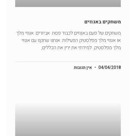
משחקים באגוזים
משחקים של פעם באגוזים לכבוד פסח. אביזרים: אגוזי מלך
או אגוזי מלך מפלסטיק הפעילות: אנחנו שחקנו עם אגוזי
מלך מפלסטיק. למידתי את ירין את הכללים,
04/04/2018
אין תגובות