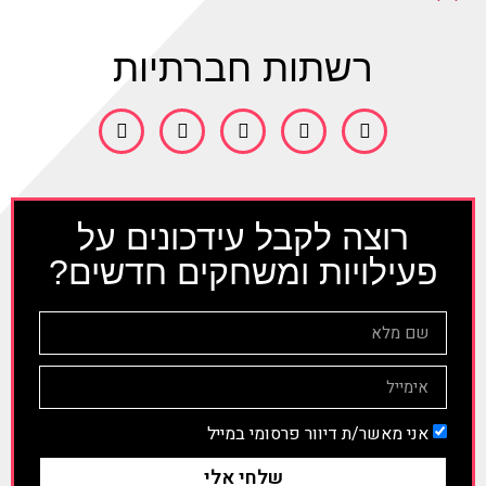
רשתות חברתיות
רוצה לקבל עידכונים על
פעילויות ומשחקים חדשים?
אני מאשר/ת דיוור פרסומי במייל
שלחי אלי