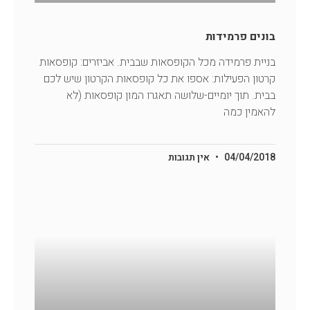
בונים פרמידות
בניית פרמידה מכל הקופסאות שבבית. אביזרים: קופסאות
קרטון הפעילות: אספו את כל קופסאות הקרטון שיש לכם
בבית. תוך יומיים-שלושה תאגרו המון קופסאות (לא
להאמין כמה
04/04/2018
אין תגובות