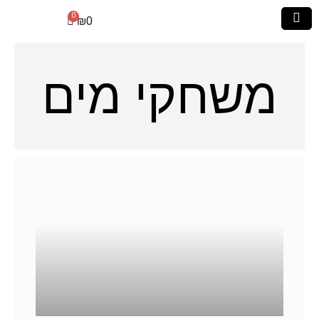
₪
0
משחקי מים