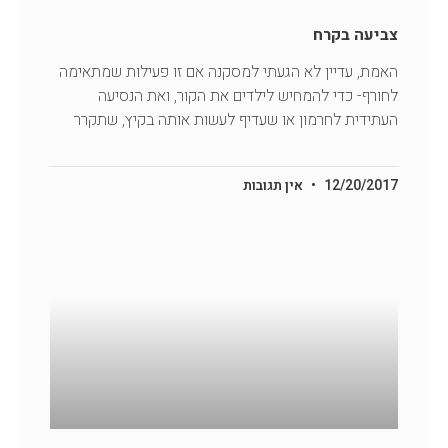
צביעה בקרח
האמת, עדיין לא הגעתי למסקנה אם זו פעילות שמתאימה
לחורף- כדי להמחיש לילדים את הקור, ואת הנסיעה
העתידית לחרמון או שעדיף לעשות אותה בקיץ, שתקרר
12/20/2017
אין תגובות