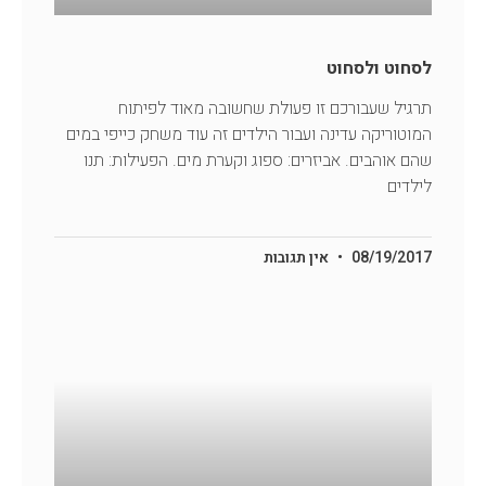
לסחוט ולסחוט
תרגיל שעבורכם זו פעולת שחשובה מאוד לפיתוח
המוטוריקה עדינה ועבור הילדים זה עוד משחק כייפי במים
שהם אוהבים. אביזרים: ספוג וקערת מים. הפעילות: תנו
לילדים
08/19/2017
אין תגובות