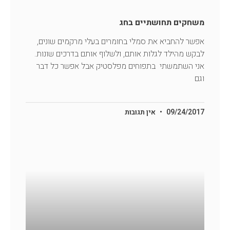
משחקים תחושתיים בחג
אפשר להחביא את סמלי בחומרים בעלי מרקמים שונים,
לבקש מהילד לגלות אותם, ולשלוף אותם בדרכים שונות.
אני השתמשתי בתפוחים מפלסטיק אבל אפשר כל דבר
וגם
09/24/2017
אין תגובות