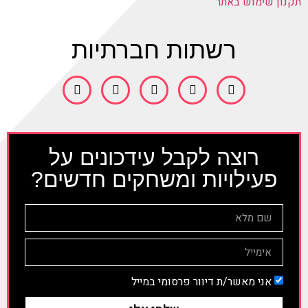
תקנון שימוש באתר
רשתות חברתיות
רוצה לקבל עידכונים על
פעילויות ומשחקים חדשים?
אני מאשר/ת דיוור פרסומי במייל