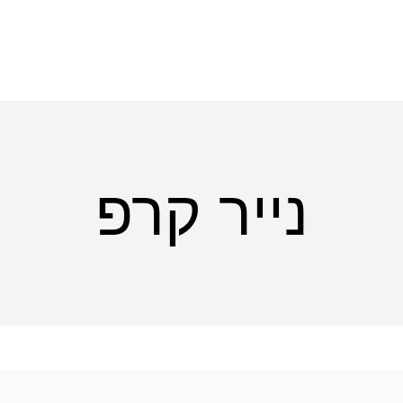
נייר קרפ