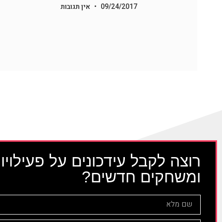
09/24/2017
אין תגובות
רוצה לקבל עידכונים על פעילויו
ומשחקים חדשים?