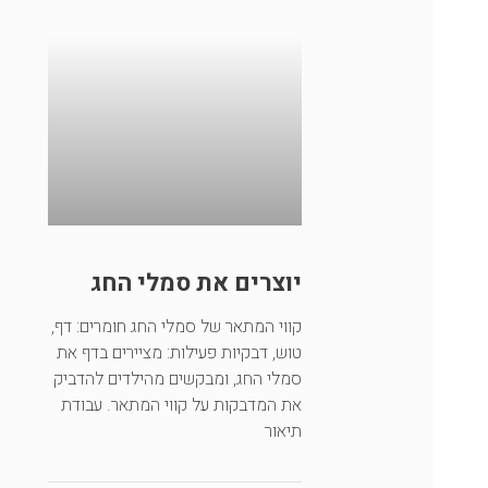
יוצרים את סמלי החג
קווי המתאר של סמלי החג חומרים: דף,
טוש, דבקיות פעילות: מציירים בדף את
סמלי החג, ומבקשים מהילדים להדביק
את המדבקות על קווי המתאר. עבודת
תיאור