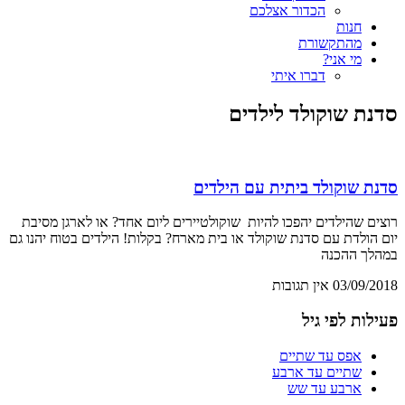
הכדור אצלכם
חנות
מהתקשורת
מי אני?
דברו איתי
סדנת שוקולד לילדים
סדנת שוקולד ביתית עם הילדים
רוצים שהילדים יהפכו להיות שוקולטיירים ליום אחד? או לארגן מסיבת
יום הולדת עם סדנת שוקולד או בית מארח? בקלות! הילדים בטוח יהנו גם
במהלך ההכנה
03/09/2018
אין תגובות
פעילות לפי גיל
אפס עד שתיים
שתיים עד ארבע
ארבע עד שש