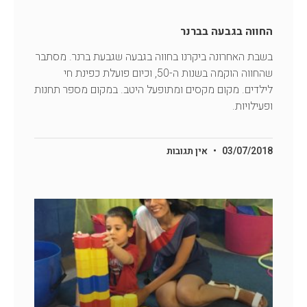
החווה בגבעה בברנר
בשבת האחרונה ביקרנו בחווה בגבעה שגבעת ברנר. מסתבר
שהחווה הוקמה בשנות ה-50, וכיום פועלת כפינת חי
לילדים. מקום מקסים ומתופעל היטב. במקום מספר תחנות
ופעילויות.
03/07/2018
אין תגובות