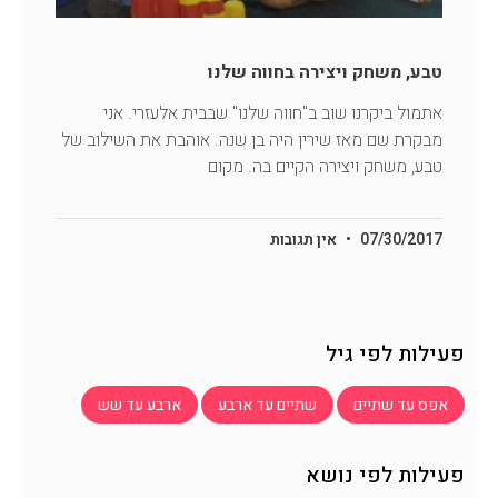
טבע, משחק ויצירה בחווה שלנו
אתמול ביקרנו שוב ב"חווה שלנו" שבבית אלעזרי. אני
מבקרת שם מאז שירין היה בן שנה. אוהבת את השילוב של
טבע, משחק ויצירה הקיים בה. מקום
07/30/2017
אין תגובות
פעילות לפי גיל
אפס עד שתיים
שתיים עד ארבע
ארבע עד שש
פעילות לפי נושא