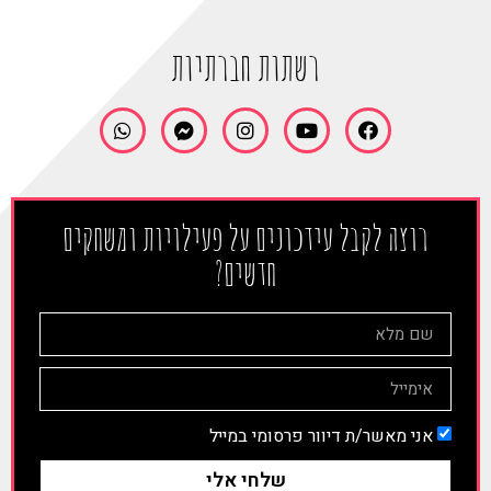
רשתות חברתיות
רוצה לקבל עידכונים על פעילויות ומשחקים
חדשים?
אני מאשר/ת דיוור פרסומי במייל
שלחי אלי