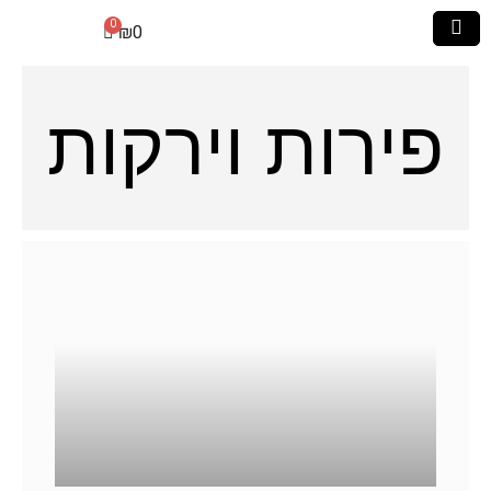
₪
0
פירות וירקות