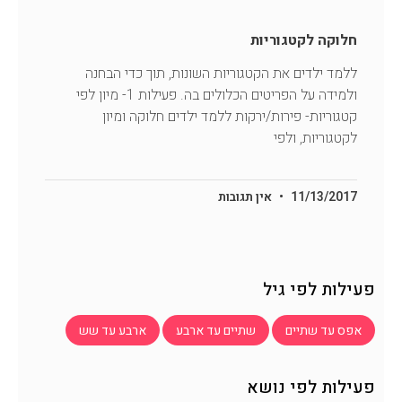
חלוקה לקטגוריות
ללמד ילדים את הקטגוריות השונות, תוך כדי הבחנה
ולמידה על הפריטים הכלולים בה. פעילות 1- מיון לפי
קטגוריות- פירות/ירקות ללמד ילדים חלוקה ומיון
לקטגוריות, ולפי
11/13/2017
אין תגובות
פעילות לפי גיל
אפס עד שתיים
שתיים עד ארבע
ארבע עד שש
פעילות לפי נושא