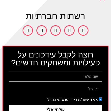
רשתות חברתיות
רוצה לקבל עידכונים על
פעילויות ומשחקים חדשים?
אני מאשר/ת דיוור פרסומי במייל
שלחי אלי