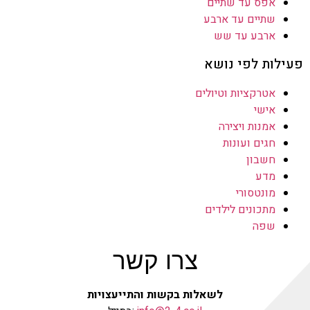
אפס עד שתיים
שתיים עד ארבע
ארבע עד שש
פעילות לפי נושא
אטרקציות וטיולים
אישי
אמנות ויצירה
חגים ועונות
חשבון
מדע
מונטסורי
מתכונים לילדים
שפה
צרו קשר
לשאלות בקשות והתייעצויות