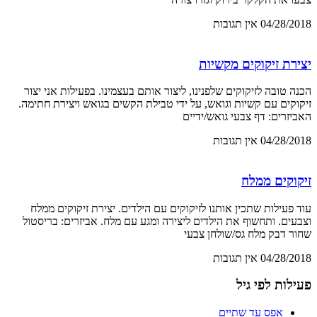
04/28/2018
אין תגובות
יצירת זיקוקים מקשיות
הכנה טובה לזיקוקים שלפנינו, ליצור אותם בעצמינו. בפעילות אני יצור
זיקוקים עם קשיות וגואש, על ידי טבילת הקשים בגואש ויצירת חתימה.
האביזרים: דף צבעי גואש/ידיים
04/28/2018
אין תגובות
זיקוקים ממלח
עוד פעילות שתכין אותנו לזיקוקים עם הילדים. יצירת זיקוקים ממלח
וצבעים. ותחשוף את הילדים ליצירה ומגע עם מלח. אביזרים: בריסטול
שחור דבק מלח גס/שולחן צבעי
04/28/2018
אין תגובות
פעילות לפי גיל
אפס עד שתיים