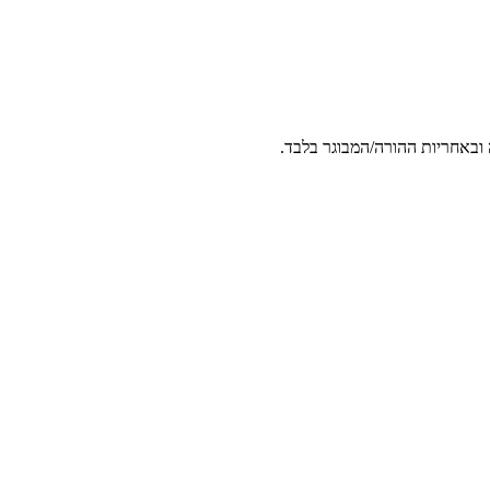
 ובאחריות ההורה/המבוגר בלבד.