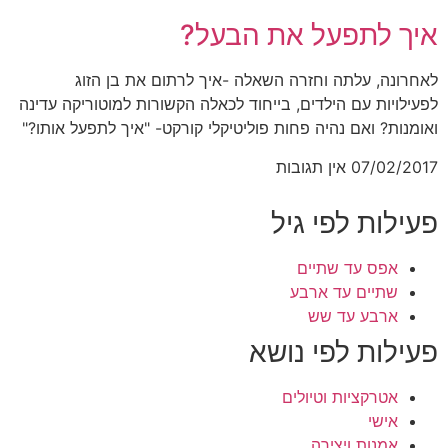
איך לתפעל את הבעל?
לאחרונה, עלתה וחזרה השאלה -איך לרתום את בן הזוג
לפעילויות עם הילדים, בייחוד לכאלה הקשורות למוטוריקה עדינה
ואומנות? ואם נהיה פחות פוליטיקלי קורקט- "איך לתפעל אותו?"
07/02/2017
אין תגובות
פעילות לפי גיל
אפס עד שתיים
שתיים עד ארבע
ארבע עד שש
פעילות לפי נושא
אטרקציות וטיולים
אישי
אמנות ויצירה