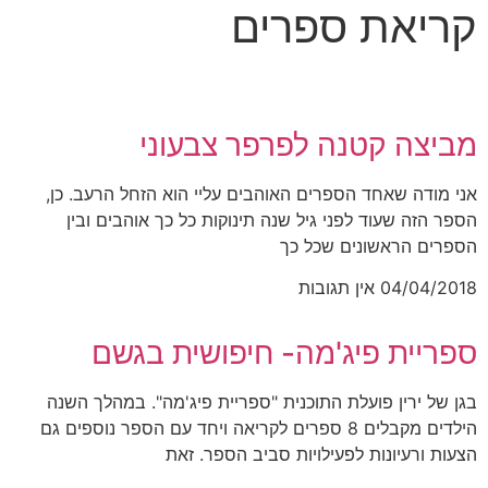
קריאת ספרים
מביצה קטנה לפרפר צבעוני
אני מודה שאחד הספרים האוהבים עליי הוא הזחל הרעב. כן,
הספר הזה שעוד לפני גיל שנה תינוקות כל כך אוהבים ובין
הספרים הראשונים שכל כך
04/04/2018
אין תגובות
ספריית פיג'מה- חיפושית בגשם
בגן של ירין פועלת התוכנית "ספריית פיג'מה". במהלך השנה
הילדים מקבלים 8 ספרים לקריאה ויחד עם הספר נוספים גם
הצעות ורעיונות לפעילויות סביב הספר. זאת