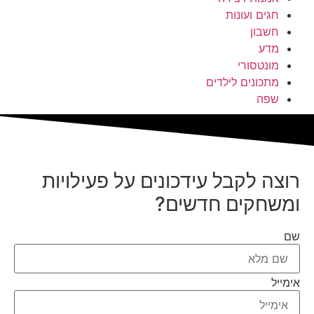
חגים ועונות
חשבון
מדע
מונטסורי
מתכונים לילדים
שפה
רוצה לקבל עידכונים על פעילויות
ומשחקים חדשים?
שם
אימייל