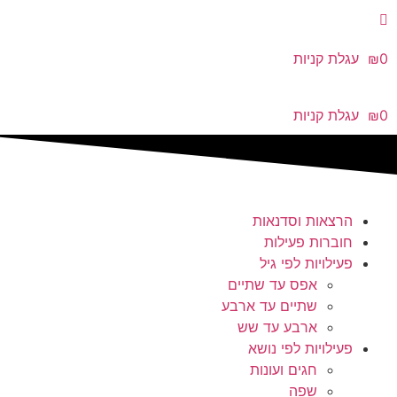
לג
תוכן
0
₪
עגלת קניות
0
₪
עגלת קניות
הרצאות וסדנאות
חוברות פעילות
פעילויות לפי גיל
אפס עד שתיים
שתיים עד ארבע
ארבע עד שש
פעילויות לפי נושא
חגים ועונות
שפה