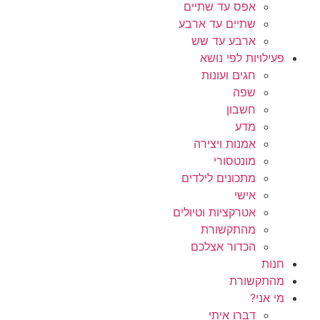
אפס עד שתיים
שתיים עד ארבע
ארבע עד שש
פעילויות לפי נושא
חגים ועונות
שפה
חשבון
מדע
אמנות ויצירה
מונטסורי
מתכונים לילדים
אישי
אטרקציות וטיולים
מהתקשורת
הכדור אצלכם
חנות
מהתקשורת
מי אני?
דברו איתי