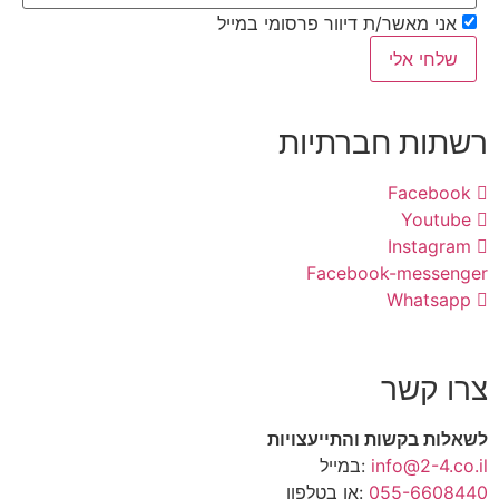
אני מאשר/ת דיוור פרסומי במייל
שלחי אלי
רשתות חברתיות
Facebook
Youtube
Instagram
Facebook-messenger
Whatsapp
צרו קשר
לשאלות בקשות והתייעצויות
info@2-4.co.il
:במייל
055-6608440
:או בטלפון