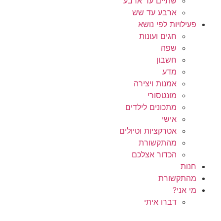
שתיים עד ארבע
ארבע עד שש
פעילויות לפי נושא
חגים ועונות
שפה
חשבון
מדע
אמנות ויצירה
מונטסורי
מתכונים לילדים
אישי
אטרקציות וטיולים
מהתקשורת
הכדור אצלכם
חנות
מהתקשורת
מי אני?
דברו איתי