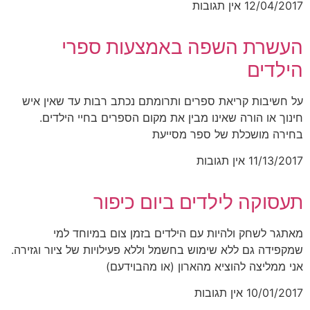
12/04/2017
אין תגובות
העשרת השפה באמצעות ספרי
הילדים
על חשיבות קריאת ספרים ותרומתם נכתב רבות עד שאין איש
חינוך או הורה שאינו מבין את מקום הספרים בחיי הילדים.
בחירה מושכלת של ספר מסייעת
11/13/2017
אין תגובות
תעסוקה לילדים ביום כיפור
מאתגר לשחק ולהיות עם הילדים בזמן צום במיוחד למי
שמקפידה גם ללא שימוש בחשמל וללא פעילויות של ציור וגזירה.
אני ממליצה להוציא מהארון (או מהבוידעם)
10/01/2017
אין תגובות