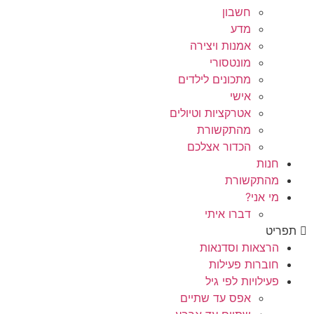
חשבון
מדע
אמנות ויצירה
מונטסורי
מתכונים לילדים
אישי
אטרקציות וטיולים
מהתקשורת
הכדור אצלכם
חנות
מהתקשורת
מי אני?
דברו איתי
תפריט
הרצאות וסדנאות
חוברות פעילות
פעילויות לפי גיל
אפס עד שתיים