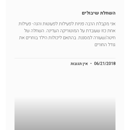
השחלת שיבולים
אני מקבלת הרבה פניות לפעילות לפעוטות והנה- פעילות
אחת כזו שעובדת על המוטוריקה העדינה. השחלה של
חיטה/שעורה למסננת. בהתאם ליכולות הילד בוחרים את
גודל החורים
06/21/2018
אין תגובות