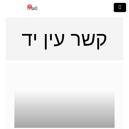
₪
0
קשר עין יד