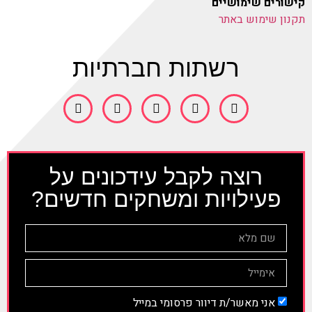
קישורים שימושיים
תקנון שימוש באתר
רשתות חברתיות
רוצה לקבל עידכונים על
פעילויות ומשחקים חדשים?
אני מאשר/ת דיוור פרסומי במייל