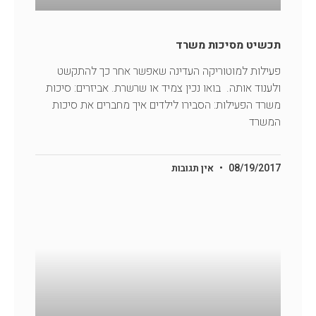
תכשיט מסיכות משרד
פעילות למוטוריקה העדינה שאפשר אחר כך להתקשט
ולענוד אותה. בואו נכין צמיד או שרשרת. אביזרים: סיכות
משרד הפעילות: הסבירו לילדים איך מחברים את סיכות
המשרד
08/19/2017
אין תגובות