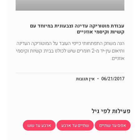
עבודת מוטוריקה עדינה וצבעונית במיוחד עם
קשיות וקיסמי אוזניים
הנה משחק התפתחותי כייפי העובד על המוטוריקה העדינה
ותיאום עין-יד מ-2 חומרים שיש לכולנו בבית: קשיות וקיסמי
אוזניים.
06/21/2017
אין תגובות
פעילות לפי גיל
אפס עד שתיים
שתיים עד ארבע
ארבע עד שש