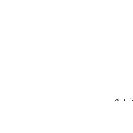
ים וגם על