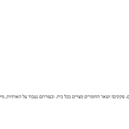
פקקים! ושאר החומרים מצויים בכל בית. ובעזרתם נעבוד על האותיות, מיל