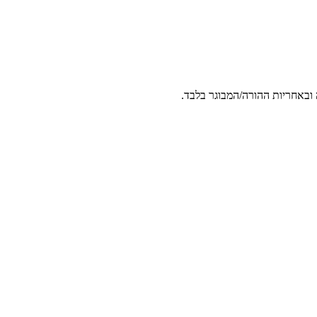
 ובאחריות ההורה/המבוגר בלבד.