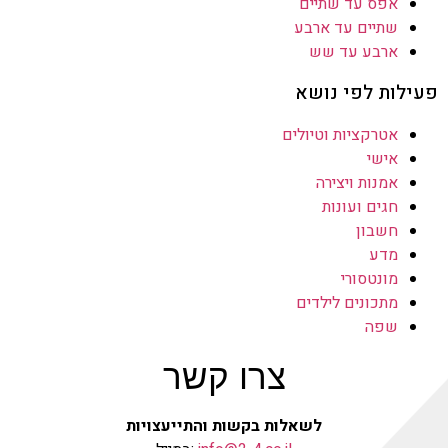
אפס עד שתיים
שתיים עד ארבע
ארבע עד שש
פעילות לפי נושא
אטרקציות וטיולים
אישי
אמנות ויצירה
חגים ועונות
חשבון
מדע
מונטסורי
מתכונים לילדים
שפה
צרו קשר
לשאלות בקשות והתייעצויות